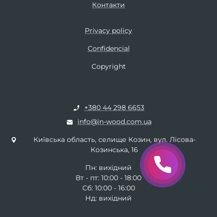
Контакти
Privacy policy
Confidencial
Copyright
+380 44 298 6653
info@in-wood.com.ua
Київська область, селище Козин, вул. Лісова-
Козинська, 16
Пн: вихідний
Вт - пт: 10:00 - 18:00
Сб: 10:00 - 16:00
Нд: вихідний