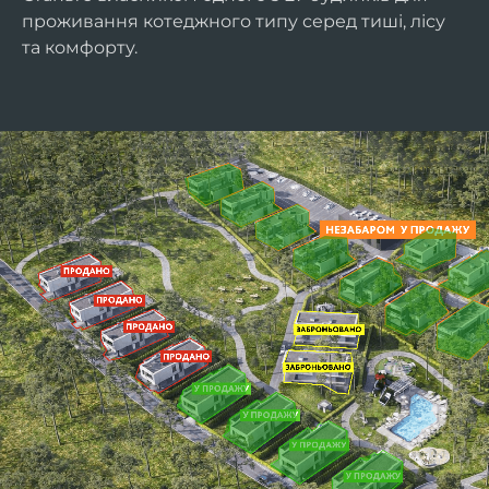
проживання котеджного типу серед тиші, лісу
та комфорту.