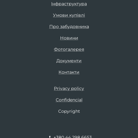
Інфраструктура
Умови купівлі
Про забудовника
Новини
Фотогалерея
Документи
Контакти
Privacy policy
Confidencial
Copyright
+380 44 298 6653