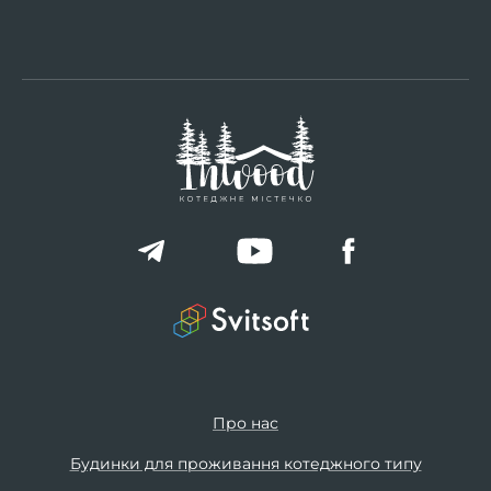
Про нас
Будинки для проживання котеджного типу