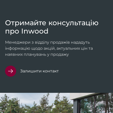
Отримайте консультацію
про Inwood
Менеджери з відділу продажів нададуть 
інформацію щодо акцій, актуальних цін та 
наявних планувань у продажу
Залишити контакт