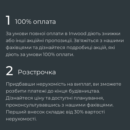
100% оплата
За умови повної оплати в Inwood діють знижки
або інші акційні пропозиції. Зв'яжіться з нашими
фахівцями та дізнайтеся подробиці акцій, які
діють за умови 100% оплати.
Розстрочка
Придбавши нерухомість на виплат, ви зможете
розбити платежі до кінця будівництва.
Дізнайтеся ціну та доступні планування,
проконсультувавшись з нашими фахівцями.
Перший внесок складає від 30% вартості
нерухомості.