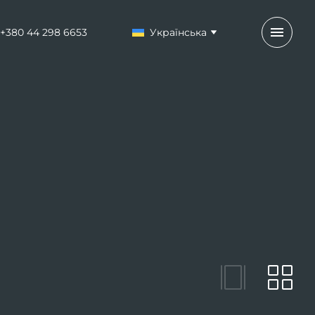
+380 44 298 6653
Українська