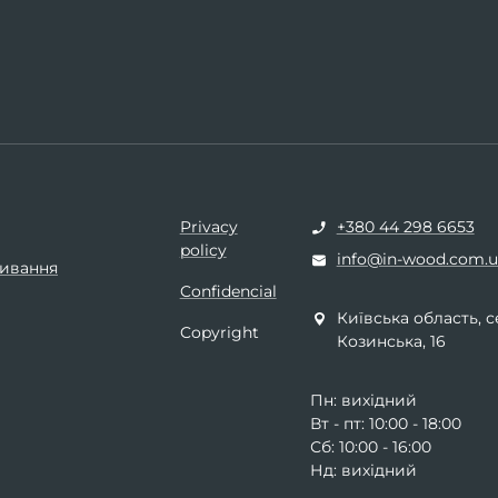
Privacy
+380 44 298 6653
policy
info@in-wood.com.u
ивання
Confidencial
Київська область, с
Copyright
Козинська, 16
Пн: вихідний
Вт - пт: 10:00 - 18:00
Сб: 10:00 - 16:00
Нд: вихідний