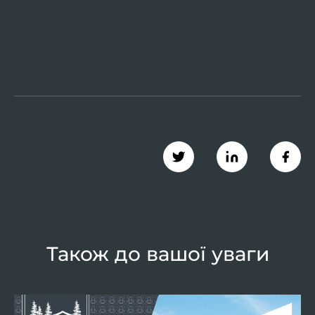
Також до вашої уваги