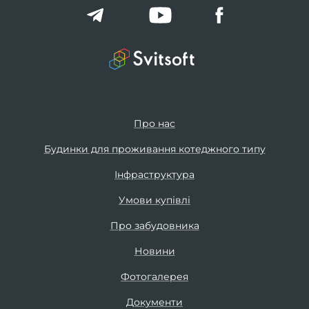
Про нас
Будинки для проживання котеджного типу
Інфраструктура
Умови купівлі
Про забудовника
Новини
Фотогалерея
Документи