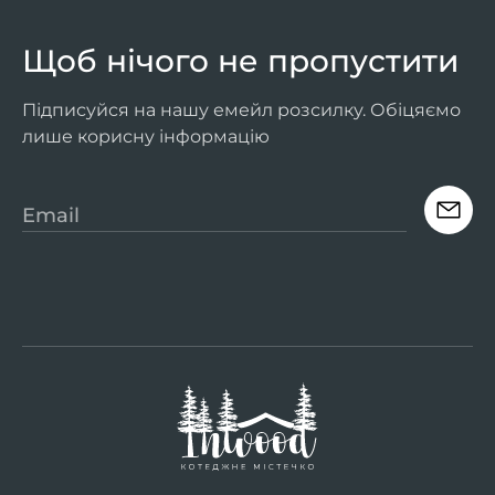
Щоб нічого не пропустити
Підписуйся на нашу емейл розсилку. Обіцяємо
лише корисну інформацію