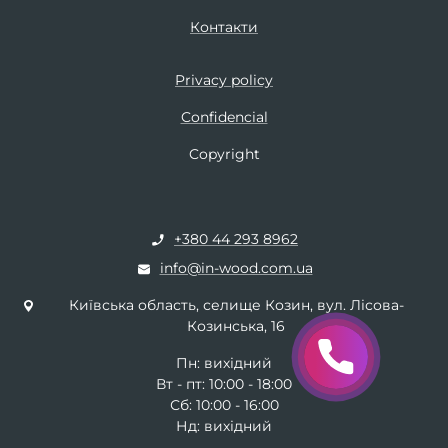
Контакти
Privacy policy
Confidencial
Copyright
+380 44 293 8962
info@in-wood.com.ua
Київська область, селище Козин, вул. Лісова-
Козинська, 16
Пн: вихідний
Вт - пт: 10:00 - 18:00
Сб: 10:00 - 16:00
Нд: вихідний